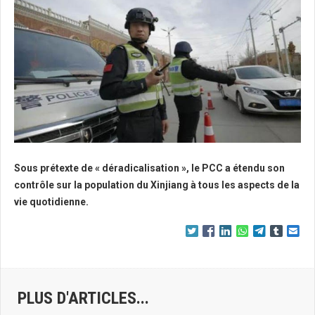
Sous prétexte de « déradicalisation », le PCC a étendu son
contrôle sur la population du Xinjiang à tous les aspects de la
vie quotidienne.
PLUS D'ARTICLES...