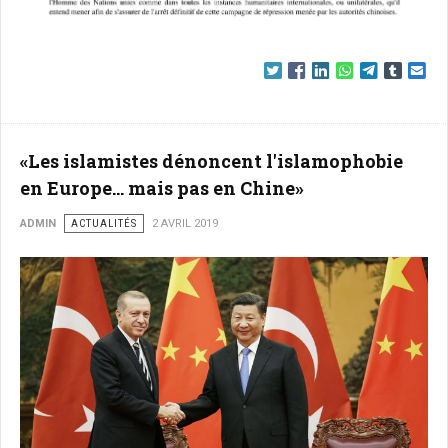
«Les islamistes dénoncent l'islamophobie
en Europe... mais pas en Chine»
ADMIN
ACTUALITÉS
2 AVRIL 2019