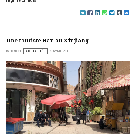
régime chinois.
Une touriste Han au Xinjiang
ISHENCH
ACTUALITÉS
5 AVRIL 2019