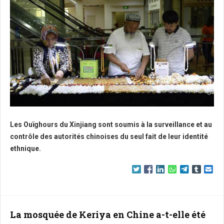
Les Ouïghours du Xinjiang sont soumis à la surveillance et au
contrôle des autorités chinoises du seul fait de leur identité
ethnique.
La mosquée de Keriya en Chine a-t-elle été