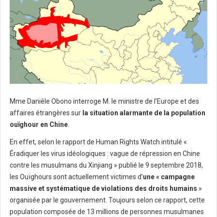
Mme Danièle Obono interroge M. le ministre de l’Europe et des
affaires étrangères sur
la situation alarmante de la population
ouïghour en Chine
.
En effet, selon le rapport de Human Rights Watch intitulé «
Éradiquer les virus idéologiques : vague de répression en Chine
contre les musulmans du Xinjiang » publié le 9 septembre 2018,
les Ouïghours sont actuellement victimes d’
une « campagne
massive et systématique de violations des droits humains
»
organisée par le gouvernement. Toujours selon ce rapport, cette
population composée de 13 millions de personnes musulmanes