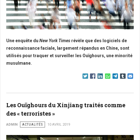
Une enquête du
New York Times
révèle que des logiciels de
reconnaissance faciale, largement répandus en Chine, sont
utilisés pour traquer et surveiller les Ouïghours, une minorité
musulmane.
Les Ouïghours du Xinjiang traités comme
des « terroristes »
ADMIN
ACTUALITÉS
10 AVRIL 2019