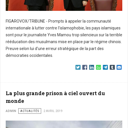
FIGAROVOX/TRIBUNE - Prompts à appeler la communauté
internationale à lutter contre l'islamophobie, les pays islamiques
sont pour le journaliste Yves Mamou trop silencieux sur la terrible
rééducation des musulmans mise en place par le régime chinois.
Preuve selon lui d'une erreur stratégique de la part des
démocraties occidentales.
La plus grande prison à ciel ouvert du
monde
ADMIN
ACTUALITÉS
2 AVRIL 2019