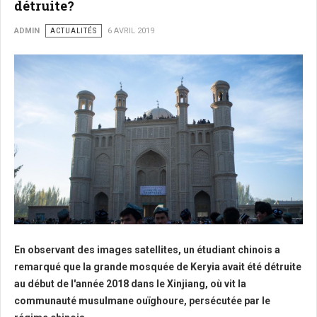
détruite?
ADMIN
ACTUALITÉS
6 AVRIL 2019
En observant des images satellites, un étudiant chinois a
remarqué que la grande mosquée de Keryia avait été détruite
au début de l'année 2018 dans le Xinjiang, où vit la
communauté musulmane ouïghoure, persécutée par le