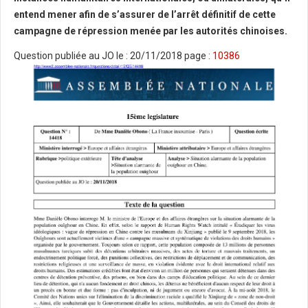
entend mener afin de s’assurer de l’arrêt définitif de cette
campagne de répression menée par les autorités chinoises.
Question publiée au JO le :
20/11/2018
page :
10386