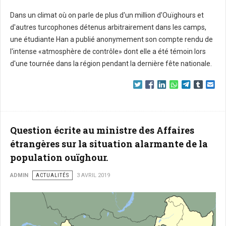
Dans un climat où on parle de plus d'un million d'Ouïghours et
d'autres turcophones détenus arbitrairement dans les camps,
une étudiante Han a publié anonymement son compte rendu de
l'intense «atmosphère de contrôle» dont elle a été témoin lors
d'une tournée dans la région pendant la dernière fête nationale.
Question écrite au ministre des Affaires
étrangères sur la situation alarmante de la
population ouïghour.
ADMIN
ACTUALITÉS
3 AVRIL 2019