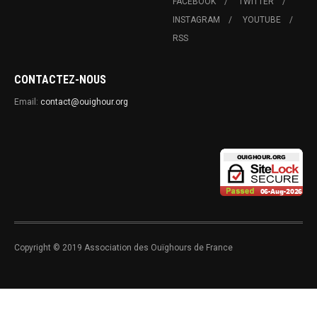
FACEBOOK
TWITTER
INSTAGRAM
YOUTUBE
RSS
CONTACTEZ-NOUS
Email:
contact@ouighour.org
Copyright © 2019 Association des Ouïghours de France