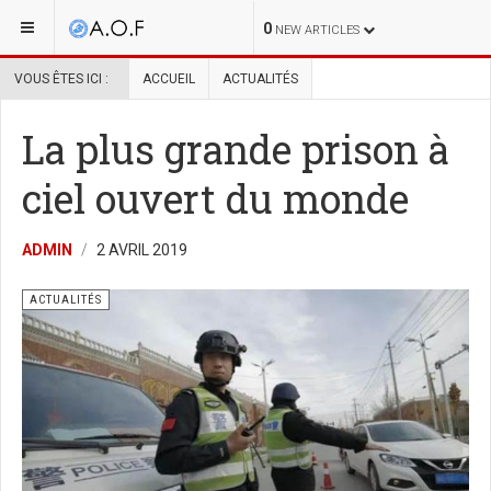
0
NEW ARTICLES
VOUS ÊTES ICI :
ACCUEIL
ACTUALITÉS
La plus grande prison à
ciel ouvert du monde
ADMIN
2 AVRIL 2019
ACTUALITÉS