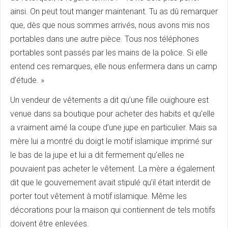
ainsi. On peut tout manger maintenant. Tu as dû remarquer
que, dès que nous sommes arrivés, nous avons mis nos
portables dans une autre pièce. Tous nos téléphones
portables sont passés par les mains de la police. Si elle
entend ces remarques, elle nous enfermera dans un camp
d’étude. »
Un vendeur de vêtements a dit qu’une fille ouïghoure est
venue dans sa boutique pour acheter des habits et qu’elle
a vraiment aimé la coupe d’une jupe en particulier. Mais sa
mère lui a montré du doigt le motif islamique imprimé sur
le bas de la jupe et lui a dit fermement qu’elles ne
pouvaient pas acheter le vêtement. La mère a également
dit que le gouvernement avait stipulé qu’il était interdit de
porter tout vêtement à motif islamique. Même les
décorations pour la maison qui contiennent de tels motifs
doivent être enlevées.