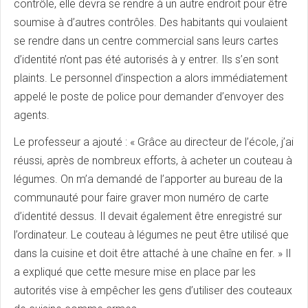
contrôle, elle devra se rendre à un autre endroit pour être
soumise à d’autres contrôles. Des habitants qui voulaient
se rendre dans un centre commercial sans leurs cartes
d’identité n’ont pas été autorisés à y entrer. Ils s’en sont
plaints. Le personnel d’inspection a alors immédiatement
appelé le poste de police pour demander d’envoyer des
agents.
Le professeur a ajouté : « Grâce au directeur de l’école, j’ai
réussi, après de nombreux efforts, à acheter un couteau à
légumes. On m’a demandé de l’apporter au bureau de la
communauté pour faire graver mon numéro de carte
d’identité dessus. Il devait également être enregistré sur
l’ordinateur. Le couteau à légumes ne peut être utilisé que
dans la cuisine et doit être attaché à une chaîne en fer. » Il
a expliqué que cette mesure mise en place par les
autorités vise à empêcher les gens d’utiliser des couteaux