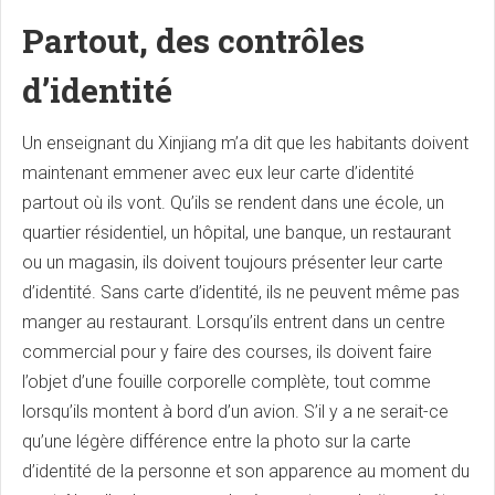
Partout, des contrôles
d’identité
Un enseignant du Xinjiang m’a dit que les habitants doivent
maintenant emmener avec eux leur carte d’identité
partout où ils vont. Qu’ils se rendent dans une école, un
quartier résidentiel, un hôpital, une banque, un restaurant
ou un magasin, ils doivent toujours présenter leur carte
d’identité. Sans carte d’identité, ils ne peuvent même pas
manger au restaurant. Lorsqu’ils entrent dans un centre
commercial pour y faire des courses, ils doivent faire
l’objet d’une fouille corporelle complète, tout comme
lorsqu’ils montent à bord d’un avion. S’il y a ne serait-ce
qu’une légère différence entre la photo sur la carte
d’identité de la personne et son apparence au moment du