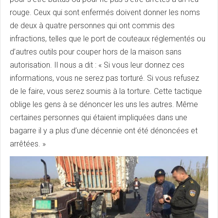
rouge. Ceux qui sont enfermés doivent donner les noms
de deux à quatre personnes qui ont commis des
infractions, telles que le port de couteaux réglementés ou
d’autres outils pour couper hors de la maison sans
autorisation. Il nous a dit : « Si vous leur donnez ces
informations, vous ne serez pas torturé. Si vous refusez
de le faire, vous serez soumis à la torture. Cette tactique
oblige les gens à se dénoncer les uns les autres. Même
certaines personnes qui étaient impliquées dans une
bagarre il y a plus d’une décennie ont été dénoncées et
arrêtées. »