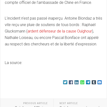
compte officiel de l’ambassade de Chine en France.
L’incident n’est pas passé inaperçu. Antoine Blondaz a très
vite reçu une pluie de soutiens de tous bords : Raphaël
Glucksmann (
ardent défenseur de la cause Ouïghour
),
Nathalie Loiseau, ou encore Pascal Boniface ont appelé
au respect des chercheurs et de la liberté d’expression.
La source:
PREVIOUS ARTICLE
NEXT ARTICLE