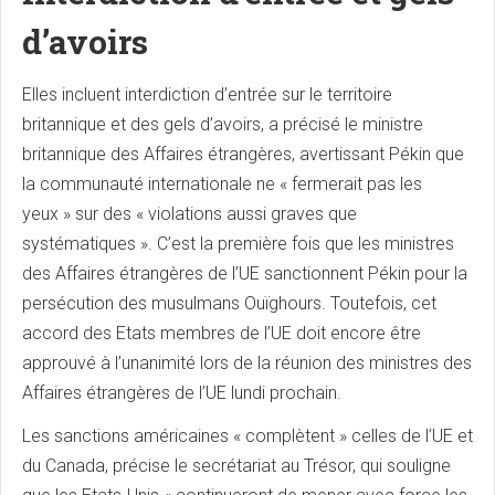
d’avoirs
Elles incluent interdiction d’entrée sur le territoire
britannique et des gels d’avoirs, a précisé le ministre
britannique des Affaires étrangères, avertissant Pékin que
la communauté internationale ne « fermerait pas les
yeux » sur des « violations aussi graves que
systématiques ». C’est la première fois que les ministres
des Affaires étrangères de l’UE sanctionnent Pékin pour la
persécution des musulmans Ouïghours. Toutefois, cet
accord des Etats membres de l’UE doit encore être
approuvé à l’unanimité lors de la réunion des ministres des
Affaires étrangères de l’UE lundi prochain.
Les sanctions américaines « complètent » celles de l’UE et
du Canada, précise le secrétariat au Trésor, qui souligne